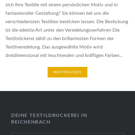
sich Ihre Textilie mit einem persönlichen Motiv und in
fantasievoller Gestaltung? Sie können bei uns die
verschiedensten Textilien besticken lassen. Die Bestickung
ist die edelste Art unter den Veredelungsverfahren Die
Textilstickerei zählt zu den brillantesten Formen der
Textilveredelung. Das ausgewählte Motiv wird
dreidimensional mit leuchtenden und kräftigen Farben…
WEITERLESEN
DEINE TEXTILDRUCKEREI IN
REICHENBACH