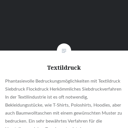
Textildruck
Phantasievolle Bedruckungsmöglichkeiten mit Textildruck
Siebdruck Flockdruck Herkömmliches Siebdruckverfahren
In der Textilindustrie ist es oft notwendig,
Bekleidungsstücke, wie T-Shirts, Poloshirts, Hoodies, aber
auch Baumwolltaschen mit einem gewünschten Muster zu
bedrucken. Ein sehr bewährtes Verfahren für die