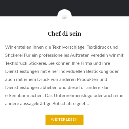
Chef di sein
Wir erstellen Ihnen die Textilvorschläge. Textildruck und
Stickerei Für ein professionelles Auftreten veredeln wir mit
Textildruck Stickerei. Sie können Ihre Firma und Ihre
Dienstleistungen mit einer individuellen Bestickung oder
auch mit einem Druck von anderen Produkten und
Dienstleistungen abheben und diese für andere klar
erkennbar machen. Das Unternehmenslogo oder auch eine
andere aussagekräftige Botschaft eignet…
WEITERLESEN